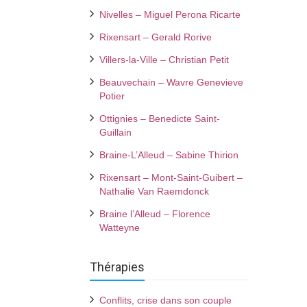
Nivelles – Miguel Perona Ricarte
Rixensart – Gerald Rorive
Villers-la-Ville – Christian Petit
Beauvechain – Wavre Genevieve
Potier
Ottignies – Benedicte Saint-
Guillain
Braine-L’Alleud – Sabine Thirion
Rixensart – Mont-Saint-Guibert –
Nathalie Van Raemdonck
Braine l’Alleud – Florence
Watteyne
Thérapies
Conflits, crise dans son couple