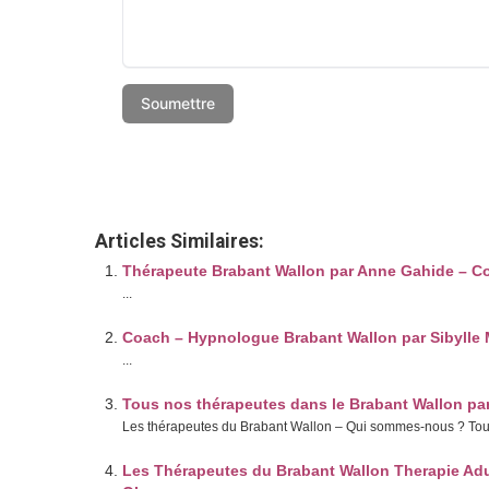
Articles Similaires:
Thérapeute Brabant Wallon par Anne Gahide – Coa
...
Coach – Hypnologue Brabant Wallon par Sibylle 
...
Tous nos thérapeutes dans le Brabant Wallon par
Les thérapeutes du Brabant Wallon – Qui sommes-nous ? Tous 
Les Thérapeutes du Brabant Wallon Therapie Adu