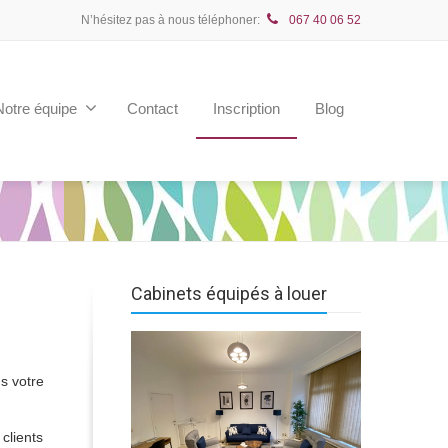
N’hésitez pas à nous téléphoner:
067 40 06 52
Notre équipe
Contact
Inscription
Blog
Cabinets équipés à louer
s votre
clients