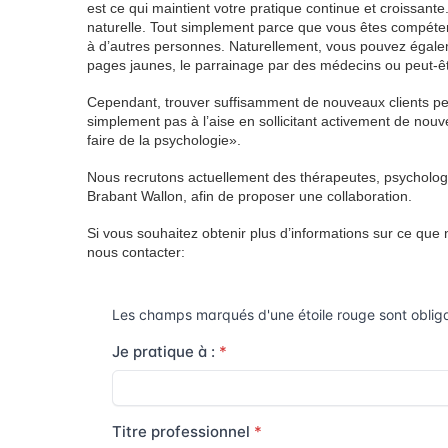
est ce qui maintient votre pratique continue et croissante
naturelle. Tout simplement parce que vous êtes compét
à d’autres personnes. Naturellement, vous pouvez égalemen
pages jaunes, le parrainage par des médecins ou peut-êtr
Cependant, trouver suffisamment de nouveaux clients peu
simplement pas à l’aise en sollicitant activement de nouve
faire de la psychologie».
Nous recrutons actuellement des thérapeutes, psycholo
Brabant Wallon, afin de proposer une collaboration.
Si vous souhaitez obtenir plus d’informations sur ce que
nous contacter: