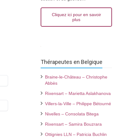
Cliquez ici pour en savoir
plus
Thérapeutes en Belgique
Braine-le-Château – Christophe
Abbès
Rixensart – Marietta Aslakhanova
Villers-la-Ville – Philippe Bétourné
Nivelles – Consolata Bitega
Rixensart – Samira Bouzrara
Ottignies LLN – Patricia Buchlin