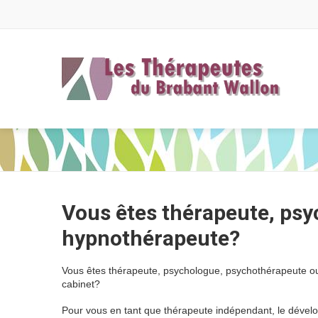
Vous êtes thérapeute, ps
hypnothérapeute?
Vous êtes thérapeute, psychologue, psychothérapeute ou 
cabinet?
Pour vous en tant que thérapeute indépendant, le dévelop