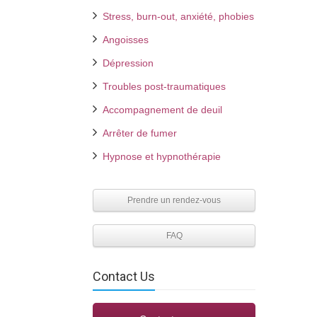
Stress, burn-out, anxiété, phobies
Angoisses
Dépression
Troubles post-traumatiques
Accompagnement de deuil
Arrêter de fumer
Hypnose et hypnothérapie
Prendre un rendez-vous
FAQ
Contact Us