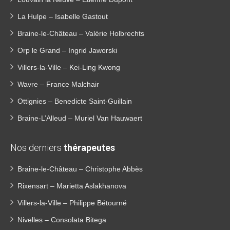
La Hulpe – Isabelle Gastout
Braine-le-Château – Valérie Holbrechts
Orp le Grand – Ingrid Jaworski
Villers-la-Ville – Kei-Ling Kwong
Wavre – France Malchair
Ottignies – Benedicte Saint-Guillain
Braine-L’Alleud – Muriel Van Hauwaert
Nos derniers
thérapeutes
Braine-le-Château – Christophe Abbès
Rixensart – Marietta Aslakhanova
Villers-la-Ville – Philippe Bétourné
Nivelles – Consolata Bitega