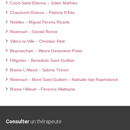
Court-Saint-Etienne – Julien Mathieu
Chaumont-Gistoux – Patricia N’Kita
Nivelles – Miguel Perona Ricarte
Rixensart – Gerald Rorive
Villers-la-Ville – Christian Petit
Beauvechain – Wavre Genevieve Potier
Ottignies – Benedicte Saint-Guillain
Braine-L’Alleud – Sabine Thirion
Rixensart – Mont-Saint-Guibert – Nathalie Van Raemdonck
Braine l’Alleud – Florence Watteyne
Consulter
un thérapeute