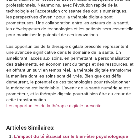
professionnels. Néanmoins, avec l’évolution rapide de la
technologie et l’acceptation croissante des outils numériques,
les perspectives d’avenir pour la thérapie digitale sont
prometteuses. Une collaboration entre les acteurs de la santé,
les développeurs de technologies et les patients sera essentielle
pour maximiser le potentiel de ces innovations.
Les opportunités de la thérapie digitale prescrite représentent
une avancée significative dans le domaine de la santé. En
améliorant l’accès aux soins, en permettant la personnalisation
des traitements, en économisant du temps et des ressources, et
en offrant un suivi en temps réel, la thérapie digitale transforme
la manière dont les soins sont délivrés. Bien que des défis
demeurent, le potentiel de ces technologies pour révolutionner
la médecine est indéniable. L’avenir de la santé numérique est
prometteur, et la thérapie digitale pourrait bien être au cœur de
cette transformation.
Les opportunités de la thérapie digitale prescrite.
Articles Similaires:
L’impact du télétravail sur le bien-être psychologique