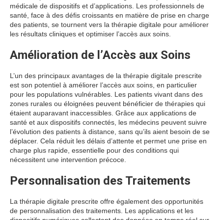
médicale de dispositifs et d’applications. Les professionnels de
santé, face à des défis croissants en matière de prise en charge
des patients, se tournent vers la thérapie digitale pour améliorer
les résultats cliniques et optimiser l’accès aux soins.
Amélioration de l’Accès aux Soins
L’un des principaux avantages de la thérapie digitale prescrite
est son potentiel à améliorer l’accès aux soins, en particulier
pour les populations vulnérables. Les patients vivant dans des
zones rurales ou éloignées peuvent bénéficier de thérapies qui
étaient auparavant inaccessibles. Grâce aux applications de
santé et aux dispositifs connectés, les médecins peuvent suivre
l’évolution des patients à distance, sans qu’ils aient besoin de se
déplacer. Cela réduit les délais d’attente et permet une prise en
charge plus rapide, essentielle pour des conditions qui
nécessitent une intervention précoce.
Personnalisation des Traitements
La thérapie digitale prescrite offre également des opportunités
de personnalisation des traitements. Les applications et les
dispositifs numériques collectent des données en temps réel sur