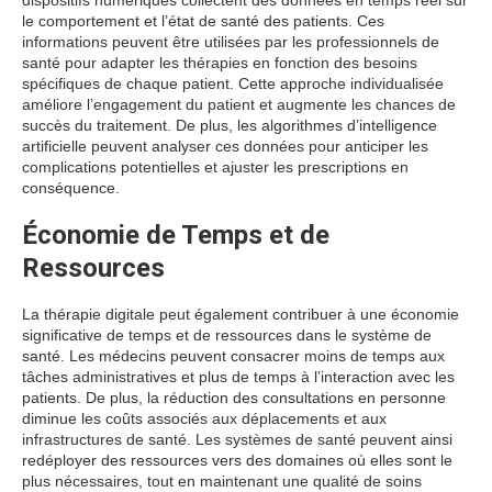
le comportement et l’état de santé des patients. Ces
informations peuvent être utilisées par les professionnels de
santé pour adapter les thérapies en fonction des besoins
spécifiques de chaque patient. Cette approche individualisée
améliore l’engagement du patient et augmente les chances de
succès du traitement. De plus, les algorithmes d’intelligence
artificielle peuvent analyser ces données pour anticiper les
complications potentielles et ajuster les prescriptions en
conséquence.
Économie de Temps et de
Ressources
La thérapie digitale peut également contribuer à une économie
significative de temps et de ressources dans le système de
santé. Les médecins peuvent consacrer moins de temps aux
tâches administratives et plus de temps à l’interaction avec les
patients. De plus, la réduction des consultations en personne
diminue les coûts associés aux déplacements et aux
infrastructures de santé. Les systèmes de santé peuvent ainsi
redéployer des ressources vers des domaines où elles sont le
plus nécessaires, tout en maintenant une qualité de soins