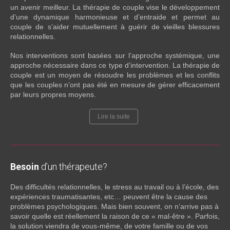
un avenir meilleur. La thérapie de couple vise le développement
d’une dynamique harmonieuse et d’entraide et permet au
couple de s’aider mutuellement à guérir de vieilles blessures
relationnelles.
Nos interventions sont basées sur l’approche systémique, une
approche nécessaire dans ce type d’intervention. La thérapie de
couple est un moyen de résoudre les problèmes et les conflits
que les couples n’ont pas été en mesure de gérer efficacement
par leurs propres moyens.
Lire la suite
Besoin
d’un thérapeute?
Des difficultés relationnelles, le stress au travail ou à l’école, des
expériences traumatisantes, etc… peuvent être la cause des
problèmes psychologiques. Mais bien souvent, on n’arrive pas à
savoir quelle est réellement la raison de ce « mal-être ». Parfois,
la solution viendra de vous-même, de votre famille ou de vos