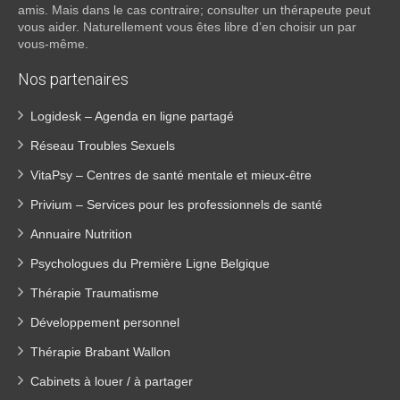
amis. Mais dans le cas contraire; consulter un thérapeute peut
vous aider. Naturellement vous êtes libre d’en choisir un par
vous-même.
Nos partenaires
Logidesk – Agenda en ligne partagé
Réseau Troubles Sexuels
VitaPsy – Centres de santé mentale et mieux-être
Privium – Services pour les professionnels de santé
Annuaire Nutrition
Psychologues du Première Ligne Belgique
Thérapie Traumatisme
Développement personnel
Thérapie Brabant Wallon
Cabinets à louer / à partager