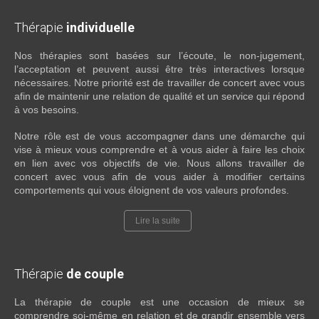
Thérapie
individuelle
Nos thérapies sont basées sur l’écoute, le non-jugement,
l’acceptation et peuvent aussi être très interactives lorsque
nécessaires. Notre priorité est de travailler de concert avec vous
afin de maintenir une relation de qualité et un service qui répond
à vos besoins.
Notre rôle est de vous accompagner dans une démarche qui
vise à mieux vous comprendre et à vous aider à faire les choix
en lien avec vos objectifs de vie. Nous allons travailler de
concert avec vous afin de vous aider à modifier certains
comportements qui vous éloignent de vos valeurs profondes.
Lire la suite
Thérapie
de couple
La thérapie de couple est une occasion de mieux se
comprendre soi-même en relation et de grandir ensemble vers