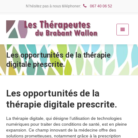
N’hésitez pas à nous téléphoner:
067 40 06 52
Les opportunités de la thérapie
digitale prescrite.
Les opportunités de la
thérapie digitale prescrite.
La thérapie digitale, qui désigne l’utilisation de technologies
numériques pour traiter des conditions de santé, est en pleine
expansion. Ce champ innovant de la médecine offre des
solutions prometteuses, notamment grâce à la prescription