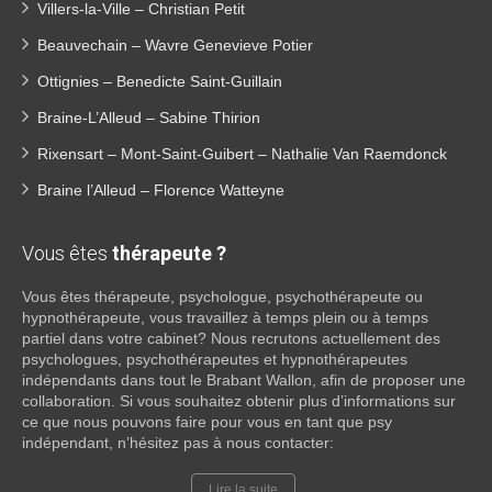
Villers-la-Ville – Christian Petit
Beauvechain – Wavre Genevieve Potier
Ottignies – Benedicte Saint-Guillain
Braine-L’Alleud – Sabine Thirion
Rixensart – Mont-Saint-Guibert – Nathalie Van Raemdonck
Braine l’Alleud – Florence Watteyne
Vous êtes
thérapeute ?
Vous êtes thérapeute, psychologue, psychothérapeute ou
hypnothérapeute, vous travaillez à temps plein ou à temps
partiel dans votre cabinet? Nous recrutons actuellement des
psychologues, psychothérapeutes et hypnothérapeutes
indépendants dans tout le Brabant Wallon, afin de proposer une
collaboration. Si vous souhaitez obtenir plus d’informations sur
ce que nous pouvons faire pour vous en tant que psy
indépendant, n’hésitez pas à nous contacter:
Lire la suite