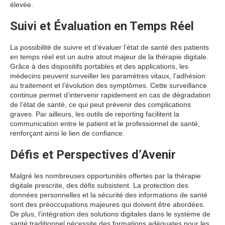
élevée.
Suivi et Évaluation en Temps Réel
La possibilité de suivre et d’évaluer l’état de santé des patients
en temps réel est un autre atout majeur de la thérapie digitale.
Grâce à des dispositifs portables et des applications, les
médecins peuvent surveiller les paramètres vitaux, l’adhésion
au traitement et l’évolution des symptômes. Cette surveillance
continue permet d’intervenir rapidement en cas de dégradation
de l’état de santé, ce qui peut prévenir des complications
graves. Par ailleurs, les outils de reporting facilitent la
communication entre le patient et le professionnel de santé,
renforçant ainsi le lien de confiance.
Défis et Perspectives d’Avenir
Malgré les nombreuses opportunités offertes par la thérapie
digitale prescrite, des défis subsistent. La protection des
données personnelles et la sécurité des informations de santé
sont des préoccupations majeures qui doivent être abordées.
De plus, l’intégration des solutions digitales dans le système de
santé traditionnel nécessite des formations adéquates pour les