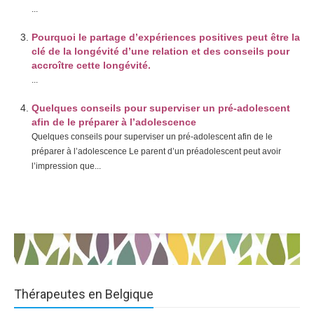
...
Pourquoi le partage d’expériences positives peut être la
clé de la longévité d’une relation et des conseils pour
accroître cette longévité.
...
Quelques conseils pour superviser un pré-adolescent
afin de le préparer à l’adolescence
Quelques conseils pour superviser un pré-adolescent afin de le
préparer à l’adolescence Le parent d’un préadolescent peut avoir
l’impression que...
Thérapeutes en Belgique