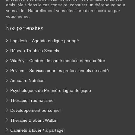
amis. Mais dans le cas contraire; consulter un thérapeute peut
vous aider. Naturellement vous êtes libre d’en choisir un par
vous-même.
Nos partenaires
Logidesk – Agenda en ligne partagé
Réseau Troubles Sexuels
VitaPsy – Centres de santé mentale et mieux-être
Privium – Services pour les professionnels de santé
Annuaire Nutrition
Psychologues du Première Ligne Belgique
Thérapie Traumatisme
Développement personnel
Thérapie Brabant Wallon
Cabinets à louer / à partager