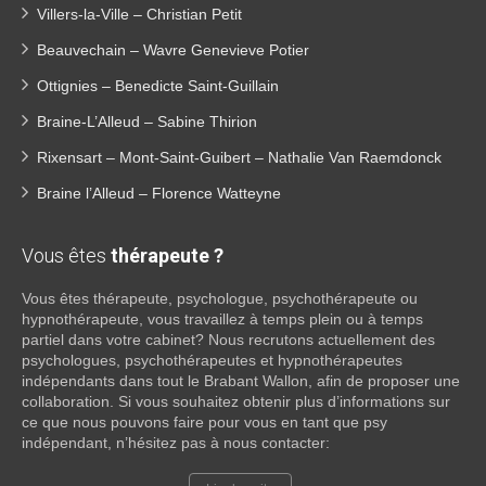
Villers-la-Ville – Christian Petit
Beauvechain – Wavre Genevieve Potier
Ottignies – Benedicte Saint-Guillain
Braine-L’Alleud – Sabine Thirion
Rixensart – Mont-Saint-Guibert – Nathalie Van Raemdonck
Braine l’Alleud – Florence Watteyne
Vous êtes
thérapeute ?
Vous êtes thérapeute, psychologue, psychothérapeute ou
hypnothérapeute, vous travaillez à temps plein ou à temps
partiel dans votre cabinet? Nous recrutons actuellement des
psychologues, psychothérapeutes et hypnothérapeutes
indépendants dans tout le Brabant Wallon, afin de proposer une
collaboration. Si vous souhaitez obtenir plus d’informations sur
ce que nous pouvons faire pour vous en tant que psy
indépendant, n’hésitez pas à nous contacter: