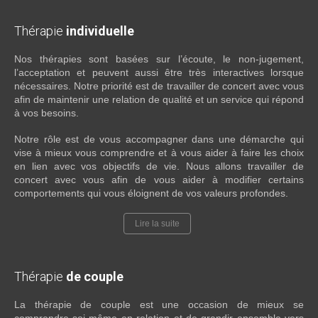
Thérapie
individuelle
Nos thérapies sont basées sur l’écoute, le non-jugement,
l’acceptation et peuvent aussi être très interactives lorsque
nécessaires. Notre priorité est de travailler de concert avec vous
afin de maintenir une relation de qualité et un service qui répond
à vos besoins.
Notre rôle est de vous accompagner dans une démarche qui
vise à mieux vous comprendre et à vous aider à faire les choix
en lien avec vos objectifs de vie. Nous allons travailler de
concert avec vous afin de vous aider à modifier certains
comportements qui vous éloignent de vos valeurs profondes.
Lire la suite
Thérapie
de couple
La thérapie de couple est une occasion de mieux se
comprendre soi-même en relation et de grandir ensemble vers