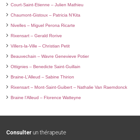
Court-Saint-Etienne – Julien Mathieu
Chaumont-Gistoux – Patricia N’Kita
Nivelles – Miguel Perona Ricarte
Rixensart – Gerald Rorive
Villers-la-Ville – Christian Petit
Beauvechain – Wavre Genevieve Potier
Ottignies – Benedicte Saint-Guillain
Braine-L’Alleud – Sabine Thirion
Rixensart – Mont-Saint-Guibert – Nathalie Van Raemdonck
Braine l’Alleud – Florence Watteyne
Consulter
un thérapeute