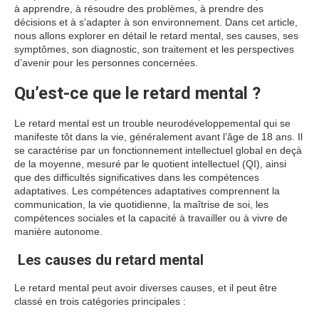
à apprendre, à résoudre des problèmes, à prendre des
décisions et à s’adapter à son environnement. Dans cet article,
nous allons explorer en détail le retard mental, ses causes, ses
symptômes, son diagnostic, son traitement et les perspectives
d’avenir pour les personnes concernées.
Qu’est-ce que le retard mental ?
Le retard mental est un trouble neurodéveloppemental qui se
manifeste tôt dans la vie, généralement avant l’âge de 18 ans. Il
se caractérise par un fonctionnement intellectuel global en deçà
de la moyenne, mesuré par le quotient intellectuel (QI), ainsi
que des difficultés significatives dans les compétences
adaptatives. Les compétences adaptatives comprennent la
communication, la vie quotidienne, la maîtrise de soi, les
compétences sociales et la capacité à travailler ou à vivre de
manière autonome.
Les causes du retard mental
Le retard mental peut avoir diverses causes, et il peut être
classé en trois catégories principales :