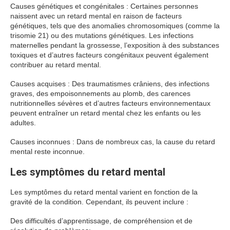
Causes génétiques et congénitales : Certaines personnes
naissent avec un retard mental en raison de facteurs
génétiques, tels que des anomalies chromosomiques (comme la
trisomie 21) ou des mutations génétiques. Les infections
maternelles pendant la grossesse, l’exposition à des substances
toxiques et d’autres facteurs congénitaux peuvent également
contribuer au retard mental.
Causes acquises : Des traumatismes crâniens, des infections
graves, des empoisonnements au plomb, des carences
nutritionnelles sévères et d’autres facteurs environnementaux
peuvent entraîner un retard mental chez les enfants ou les
adultes.
Causes inconnues : Dans de nombreux cas, la cause du retard
mental reste inconnue.
Les symptômes du retard mental
Les symptômes du retard mental varient en fonction de la
gravité de la condition. Cependant, ils peuvent inclure :
Des difficultés d’apprentissage, de compréhension et de