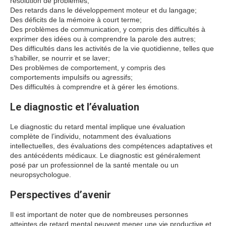
résolution de problèmes;
Des retards dans le développement moteur et du langage;
Des déficits de la mémoire à court terme;
Des problèmes de communication, y compris des difficultés à
exprimer des idées ou à comprendre la parole des autres;
Des difficultés dans les activités de la vie quotidienne, telles que
s’habiller, se nourrir et se laver;
Des problèmes de comportement, y compris des
comportements impulsifs ou agressifs;
Des difficultés à comprendre et à gérer les émotions.
Le diagnostic et l’évaluation
Le diagnostic du retard mental implique une évaluation
complète de l’individu, notamment des évaluations
intellectuelles, des évaluations des compétences adaptatives et
des antécédents médicaux. Le diagnostic est généralement
posé par un professionnel de la santé mentale ou un
neuropsychologue.
Perspectives d’avenir
Il est important de noter que de nombreuses personnes
atteintes de retard mental peuvent mener une vie productive et