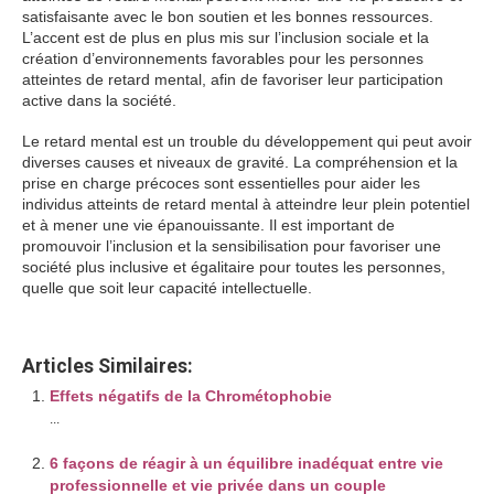
satisfaisante avec le bon soutien et les bonnes ressources.
L’accent est de plus en plus mis sur l’inclusion sociale et la
création d’environnements favorables pour les personnes
atteintes de retard mental, afin de favoriser leur participation
active dans la société.
Le retard mental est un trouble du développement qui peut avoir
diverses causes et niveaux de gravité. La compréhension et la
prise en charge précoces sont essentielles pour aider les
individus atteints de retard mental à atteindre leur plein potentiel
et à mener une vie épanouissante. Il est important de
promouvoir l’inclusion et la sensibilisation pour favoriser une
société plus inclusive et égalitaire pour toutes les personnes,
quelle que soit leur capacité intellectuelle.
Articles Similaires:
Effets négatifs de la Chrométophobie
...
6 façons de réagir à un équilibre inadéquat entre vie
professionnelle et vie privée dans un couple