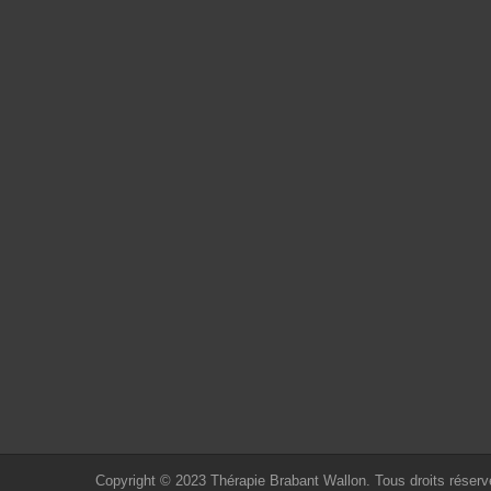
Copyright © 2023
Thérapie Brabant Wallon.
Tous droits réserv