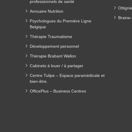
professionnels de santé
Ottigni
Annuaire Nutrition
Braine-
Psychologues du Première Ligne
Belgique
Thérapie Traumatisme
Développement personnel
Thérapie Brabant Wallon
Cabinets à louer / à partager
Centre Tulipe – Espace paramédicale et
bien-être.
OfficePlus – Business Centres